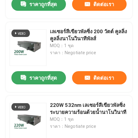
ราคาถูกที่สุด
ติดต่อเรา
เลเซอร์สีเขียวพัลซิ่ง 200 วัตต์ คูลลิ่ง
คูลลิ่งนาโนวินาทีพัลส์
MOQ：1 ชุด
ราคา：Negotiate price
ราคาถูกที่สุด
ติดต่อเรา
220W 532nm เลเซอร์สีเขียวพัลซิ่ง
ระบายความร้อนด้วยน้ำนาโนวินาที
MOQ：1 ชุด
ราคา：Negotiate price