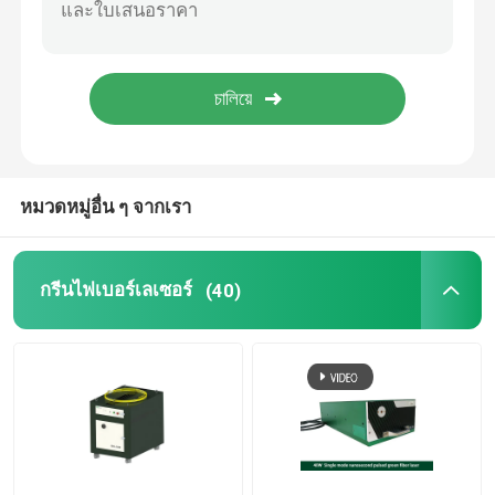
เครื่องพิมพ์ 3D สีเขียว
เครื่องเชื่อมเลเซอร์แบบมือถือ
เครื่องตัดเลเซอร์
หมวดหมู่อื่น ๆ จากเรา
กรีนไฟเบอร์เลเซอร์
(40)