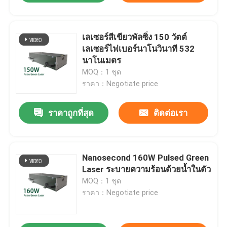
เลเซอร์สีเขียวพัลซิ่ง 150 วัตต์
เลเซอร์ไฟเบอร์นาโนวินาที 532
นาโนเมตร
MOQ：1 ชุด
ราคา：Negotiate price
ราคาถูกที่สุด
ติดต่อเรา
Nanosecond 160W Pulsed Green
Laser ระบายความร้อนด้วยน้ำในตัว
MOQ：1 ชุด
ราคา：Negotiate price