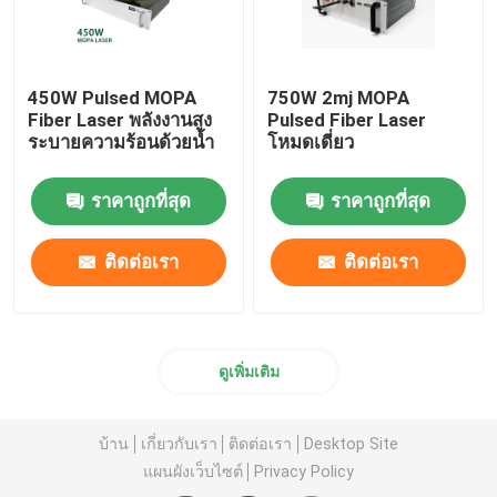
450W Pulsed MOPA
750W 2mj MOPA
Fiber Laser พลังงานสูง
Pulsed Fiber Laser
ระบายความร้อนด้วยน้ำ
โหมดเดี่ยว
ราคาถูกที่สุด
ราคาถูกที่สุด
ติดต่อเรา
ติดต่อเรา
ดูเพิ่มเติม
บ้าน
เกี่ยวกับเรา
ติดต่อเรา
Desktop Site
แผนผังเว็บไซต์
Privacy Policy