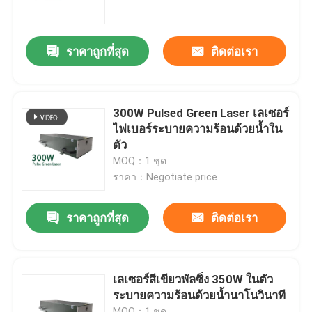
การแสดง VR
ราคาถูกที่สุด
ติดต่อเรา
เกี่ยวกับเรา
300W Pulsed Green Laser เลเซอร์
ทัวร์โรงงาน
ไฟเบอร์ระบายความร้อนด้วยน้ำใน
ตัว
MOQ：1 ชุด
ควบคุมคุณภาพ
ราคา：Negotiate price
ติดต่อเรา
ราคาถูกที่สุด
ติดต่อเรา
ขอใบเสนอราคา
เลเซอร์สีเขียวพัลซิ่ง 350W ในตัว
ระบายความร้อนด้วยน้ำนาโนวินาที
กรีนไฟเบอร์เลเซอร์
MOQ：1 ชุด