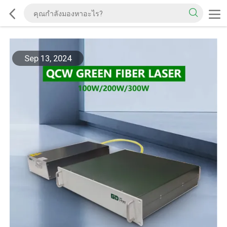
Sep 13, 2024