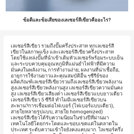
ข้อดีและข้อเสียของเลเซอร์สีเขียวคืออะไร?
เลเซอร์สีเขียว รวมถึงปั๊มครึ่งประสาท ทุกเลเซอร์สี
เขียวในสภาพแข็ง และเลเซอร์สีเขียวครึ่งประสาท
โดยใช้แหล่งปั๊มที่นําเข้าเดิมหัวเลเซอร์พร้อมระบบเย็น
และระบบควบคุมอุณหภูมิที่แม่นยําไฟฟ้าที่มีความ
มั่นคงในพลังงาน, การทํางานง่าย, ผลงานที่น่าเชื่อถือ,
อายุการใช้งานยาวและคุณสมบัติอื่น ๆซีรีย์ของ
ผลิตภัณฑ์เลเซอร์สีเขียวรวมถึงเลเซอร์สีเขียวพลังงาน
สูงเลเซอร์สีเขียวพลังงานสูง เลเซอร์สีเขียวความมั่นคง
สูง เลเซอร์สีเขียวเสียงต่ํา เลเซอร์สีเขียวแบบยาวเดียว
เลเซอร์สีเขียว 5 ซีรีส์ ทําไมมีเลเซอร์สีเขียวบน
สะพาน?การเชื่อมต่อไฟเบอร์ (ไฟเบอร์แบบเดียว),
สายใยหลายรูปแบบ, สายใย homogenized)
เลเซอร์สีเขียวได้รับความนิยมในช่วงปีที่ผ่านมา
เทคโนโลยีโดยกระโดดและขอบเขตแต่ในตลาดใน
ประเทศ ระดับความเข้าใจยังคงแคบมาก. ไลเซอร์ครึ่ง