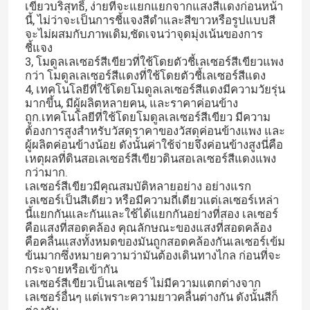
เขียวบริสุทธิ์, ง่ายที่จะแยกแยกจากแสงสีแดงก่อนหน้า
นี้, ไม่ว่าจะเป็นการชี้แจงสีดําและสีขาวหรือรูปแบบสี
จะไม่ผสมกับภาพเดิม,ชัดเจนว่าจุดมุ่งเน้นของการ
ชี้แจง
3, โมดูลเลเซอร์สีเขียวที่ใช้โดยตัวชี้เลเซอร์สีเขียวแพง
กว่า โมดูลเลเซอร์สีแดงที่ใช้โดยตัวชี้เลเซอร์สีแดง
4, เทคโนโลยีที่ใช้โดยโมดูลเลเซอร์สีแดงมีความวัยรุ่น
มากขึ้น, มีผู้ผลิตหลายคน, และราคาค่อนข้าง
ถูก.เทคโนโลยีที่ใช้โดยโมดูลเลเซอร์สีเขียว มีความ
ต้องการสูงสําหรับวัสดุราคาของวัสดุค่อนข้างแพง และ
ผู้ผลิตค่อนข้างน้อย ดังนั้นค่าใช้จ่ายจึงค่อนข้างสูงนี่คือ
เหตุผลที่ดินสอเลเซอร์สีเขียวดินสอเลเซอร์สีแดงแพง
กว่ามาก.
เลเซอร์สีเขียวมีคุณสมบัติหลายอย่าง อย่างแรก
เลเซอร์เป็นสีเดียว หรือมีความถี่เดียวแต่เลเซอร์เหล่า
นี้แยกกันและกันและใช้ได้แยกกันอย่างที่สอง เลเซอร์
บ้าน
คือแสงที่สอดคล้อง คุณลักษณะของแสงที่สอดคล้อง
คือคลื่นแสงทั้งหมดของมันถูกสอดคล้องกันเลเซอร์เข้ม
ข้นมากซึ่งหมายความว่ามันต้องเดินทางไกล ก่อนที่จะ
สินค้า
กระจายหรือเข้ากัน
เลเซอร์สีเขียวเป็นเลเซอร์ ไม่มีความแตกต่างจาก
เลเซอร์อื่นๆ แต่เพราะความยาวคลื่นต่างกัน ดังนั้นสีก็
วิดีโอ