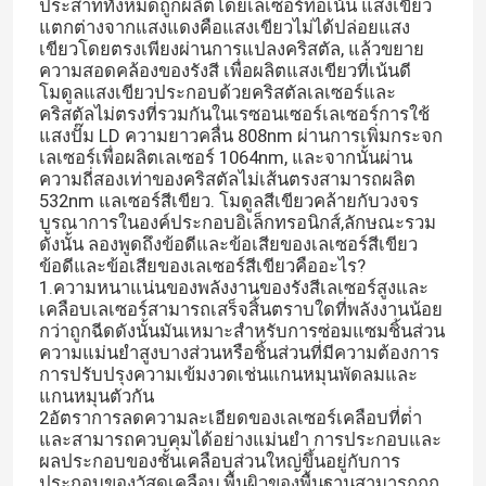
ประสาททั้งหมดถูกผลิตโดยเลเซอร์ท่อเน้น แสงเขียว
แตกต่างจากแสงแดงคือแสงเขียวไม่ได้ปล่อยแสง
เขียวโดยตรงเพียงผ่านการแปลงคริสตัล, แล้วขยาย
ความสอดคล้องของรังสี เพื่อผลิตแสงเขียวที่เน้นดี
โมดูลแสงเขียวประกอบด้วยคริสตัลเลเซอร์และ
คริสตัลไม่ตรงที่รวมกันในเรซอนเซอร์เลเซอร์การใช้
แสงปั๊ม LD ความยาวคลื่น 808nm ผ่านการเพิ่มกระจก
เลเซอร์เพื่อผลิตเลเซอร์ 1064nm, และจากนั้นผ่าน
ความถี่สองเท่าของคริสตัลไม่เส้นตรงสามารถผลิต
532nm แลเซอร์สีเขียว. โมดูลสีเขียวคล้ายกับวงจร
บูรณาการในองค์ประกอบอิเล็กทรอนิกส์,ลักษณะรวม
ดังนั้น ลองพูดถึงข้อดีและข้อเสียของเลเซอร์สีเขียว
ข้อดีและข้อเสียของเลเซอร์สีเขียวคืออะไร?
1.ความหนาแน่นของพลังงานของรังสีเลเซอร์สูงและ
เคลือบเลเซอร์สามารถเสร็จสิ้นตราบใดที่พลังงานน้อย
กว่าถูกฉีดดังนั้นมันเหมาะสําหรับการซ่อมแซมชิ้นส่วน
ความแม่นยําสูงบางส่วนหรือชิ้นส่วนที่มีความต้องการ
การปรับปรุงความเข้มงวดเช่นแกนหมุนพัดลมและ
แกนหมุนตัวกัน
2อัตราการลดความละเอียดของเลเซอร์เคลือบที่ต่ํา
และสามารถควบคุมได้อย่างแม่นยํา การประกอบและ
ผลประกอบของชั้นเคลือบส่วนใหญ่ขึ้นอยู่กับการ
ประกอบของวัสดุเคลือบ,พื้นผิวของพื้นฐานสามารถถูก