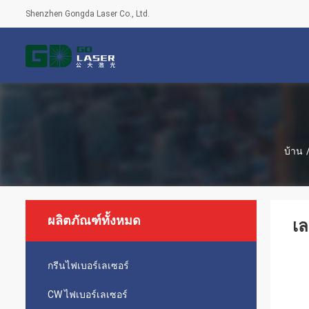
Shenzhen Gongda Laser Co., Ltd.
บ้าน
ผลิตภัณฑ์ทั้งหมด
เล
กรีนไฟเบอร์เลเซอร์
CW ไฟเบอร์เลเซอร์