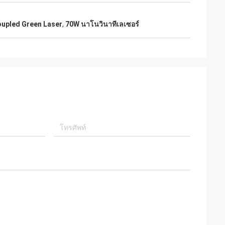
oupled Green Laser
,
70W นาโนวินาทีเลเซอร์