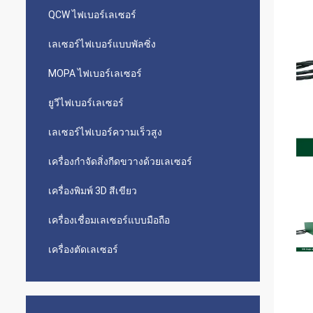
QCW ไฟเบอร์เลเซอร์
เลเซอร์ไฟเบอร์แบบพัลซิ่ง
MOPA ไฟเบอร์เลเซอร์
ยูวีไฟเบอร์เลเซอร์
เลเซอร์ไฟเบอร์ความเร็วสูง
เครื่องกำจัดสิ่งกีดขวางด้วยเลเซอร์
เครื่องพิมพ์ 3D สีเขียว
เครื่องเชื่อมเลเซอร์แบบมือถือ
เครื่องตัดเลเซอร์