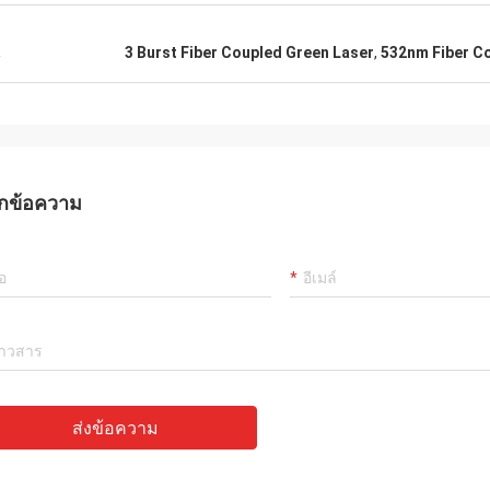
น
3 Burst Fiber Coupled Green Laser
,
532nm Fiber C
กข้อความ
ส่งข้อความ