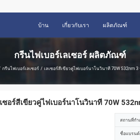
บ้าน
เกี่ยวกับเรา
ผลิตภัณฑ์
กรีนไฟเบอร์เลเซอร์ ผลิตภัณฑ์
/
กรีนไฟเบอร์เลเซอร์
/
เลเซอร์สีเขียวคู่ไฟเบอร์นาโนวินาที 70W 532nm 3 
เซอร์สีเขียวคู่ไฟเบอร์นาโนวินาที 70W 532n
สถานที่กำ
ชื่อแบรนด์