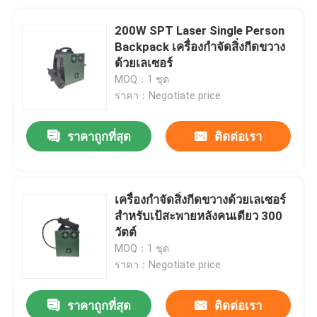
200W SPT Laser Single Person
Backpack เครื่องกำจัดสิ่งกีดขวาง
ด้วยเลเซอร์
MOQ：1 ชุด
ราคา：Negotiate price
ราคาถูกที่สุด
ติดต่อเรา
เครื่องกำจัดสิ่งกีดขวางด้วยเลเซอร์
สำหรับเป้สะพายหลังคนเดียว 300
วัตต์
MOQ：1 ชุด
ราคา：Negotiate price
ราคาถูกที่สุด
ติดต่อเรา