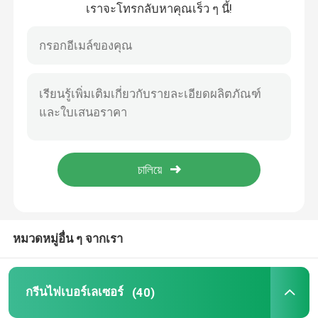
เราจะโทรกลับหาคุณเร็ว ๆ นี้!
บ้าน
หมวดหมู่อื่น ๆ จากเรา
สินค้า
กรีนไฟเบอร์เลเซอร์
(40)
วิดีโอ