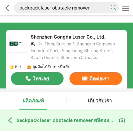
Shenzhen Gongda Laser Co., Ltd.
3rd Floor, Building 1, Zhongjun Compass
Industrial Park, Pengcheng, Shajing Street,
Baoan District, Shenzhen,China,จีน
5.0
ผู้ผลิตได้รับการยืนยัน
โทรเลย
ติดต่อเรา
ผลิตภัณฑ์
เกี่ยวกับเรา
backpack laser obstacle remover ผลิตออนไลน์
(5)