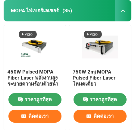
MOPA ไฟเบอร์เลเซอร์
(35)
450W Pulsed MOPA
750W 2mj MOPA
Fiber Laser พลังงานสูง
Pulsed Fiber Laser
ระบายความร้อนด้วยน้ำ
โหมดเดี่ยว
ราคาถูกที่สุด
ราคาถูกที่สุด
ติดต่อเรา
ติดต่อเรา