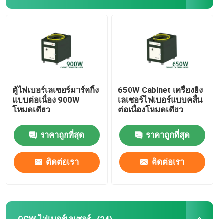
CW ไฟเบอร์เลเซอร์
QCW ไฟเบอร์เลเซอร์
เลเซอร์ไฟเบอร์แบบพัลซิ่ง
ตู้ไฟเบอร์เลเซอร์มาร์คกิ้ง
650W Cabinet เครื่องยิง
แบบต่อเนื่อง 900W
เลเซอร์ไฟเบอร์แบบคลื่น
โหมดเดียว
ต่อเนื่องโหมดเดียว
MOPA ไฟเบอร์เลเซอร์
ราคาถูกที่สุด
ราคาถูกที่สุด
ยูวีไฟเบอร์เลเซอร์
ติดต่อเรา
ติดต่อเรา
เลเซอร์ไฟเบอร์ความเร็วสูง
เครื่องกำจัดสิ่งกีดขวางด้วยเลเซอร์
QCW ไฟเบอร์เลเซอร์
(24)