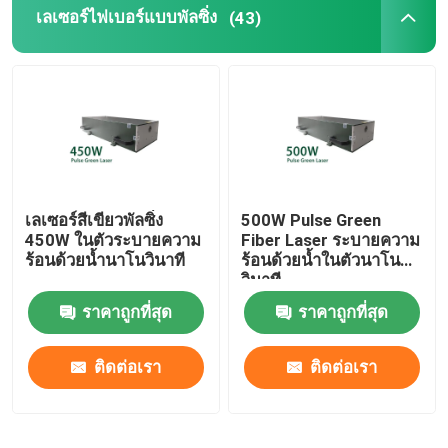
เลเซอร์ไฟเบอร์แบบพัลซิ่ง
(43)
เลเซอร์สีเขียวพัลซิ่ง
500W Pulse Green
450W ในตัวระบายความ
Fiber Laser ระบายความ
ร้อนด้วยน้ำนาโนวินาที
ร้อนด้วยน้ำในตัวนาโน
วินาที
ราคาถูกที่สุด
ราคาถูกที่สุด
ติดต่อเรา
ติดต่อเรา