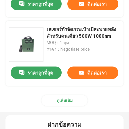
ราคาถูกที่สุด
ติดต่อเรา
เลเซอร์กำจัดกระเป๋าเป้สะพายหลัง
สำหรับคนเดียว 500W 1080nm
MOQ：1 ชุด
ราคา：Negotiate price
ราคาถูกที่สุด
ติดต่อเรา
ดูเพิ่มเติม
ฝากข้อความ