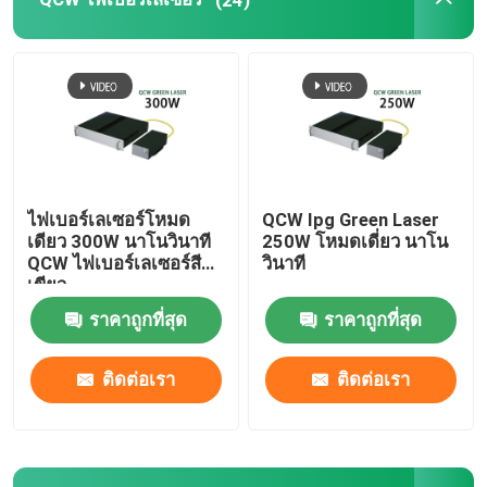
เครื่องพิมพ์ 3D สีเขียว
เครื่องเชื่อมเลเซอร์แบบมือถือ
เครื่องตัดเลเซอร์
ไฟเบอร์เลเซอร์โหมด
QCW Ipg Green Laser
เดียว 300W นาโนวินาที
250W โหมดเดี่ยว นาโน
QCW ไฟเบอร์เลเซอร์สี
วินาที
เขียว
ราคาถูกที่สุด
ราคาถูกที่สุด
ติดต่อเรา
ติดต่อเรา