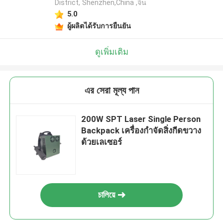
District, Shenzhen,China ,จีน
5.0
ผู้ผลิตได้รับการยืนยัน
ดูเพิ่มเติม
এর সেরা মূল্য পান
200W SPT Laser Single Person
Backpack เครื่องกำจัดสิ่งกีดขวาง
ด้วยเลเซอร์
চালিয়ে