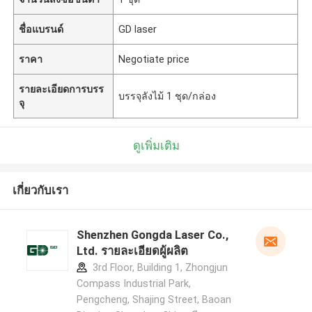
ชื่อแบรนด์
GD laser
ราคา
Negotiate price
รายละเอียดการบรร
บรรจุลังไม้ 1 ชุด/กล่อง
จุ
ดูเพิ่มเติม
เกี่ยวกับเรา
Shenzhen Gongda Laser Co.,
Ltd. รายละเอียดผู้ผลิต
3rd Floor, Building 1, Zhongjun
Compass Industrial Park,
Pengcheng, Shajing Street, Baoan