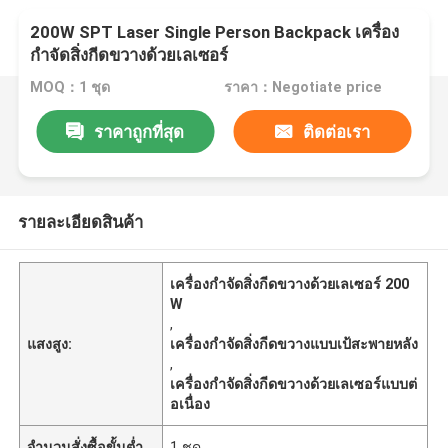
200W SPT Laser Single Person Backpack เครื่อง
กำจัดสิ่งกีดขวางด้วยเลเซอร์
MOQ：1 ชุด
ราคา：Negotiate price
ราคาถูกที่สุด
ติดต่อเรา
รายละเอียดสินค้า
เครื่องกำจัดสิ่งกีดขวางด้วยเลเซอร์ 200
W
,
แสงสูง:
เครื่องกำจัดสิ่งกีดขวางแบบเป้สะพายหลัง
,
เครื่องกำจัดสิ่งกีดขวางด้วยเลเซอร์แบบต่
อเนื่อง
จำนวนสั่งซื้อขั้นต่ำ
1 ชุด