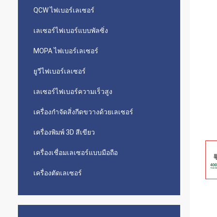
QCW ไฟเบอร์เลเซอร์
เลเซอร์ไฟเบอร์แบบพัลซิ่ง
MOPA ไฟเบอร์เลเซอร์
ยูวีไฟเบอร์เลเซอร์
เลเซอร์ไฟเบอร์ความเร็วสูง
เครื่องกำจัดสิ่งกีดขวางด้วยเลเซอร์
เครื่องพิมพ์ 3D สีเขียว
เครื่องเชื่อมเลเซอร์แบบมือถือ
เครื่องตัดเลเซอร์