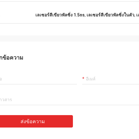
น
เลเซอร์สีเขียวพัลซิ่ง 1.5ns
,
เลเซอร์สีเขียวพัลซิ่งในตัว
,
เ
กข้อความ
ส่งข้อความ