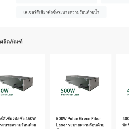
เลเซอร์สีเขียวพัลซิ่งระบายความร้อนด้วยน้ำ
ผลิตภัณฑ์
ร์สีเขียวพัลซิ่ง 450W
500W Pulse Green Fiber
400
วระบายความร้อนด้วย
Laser ระบายความร้อนด้วย
พัล