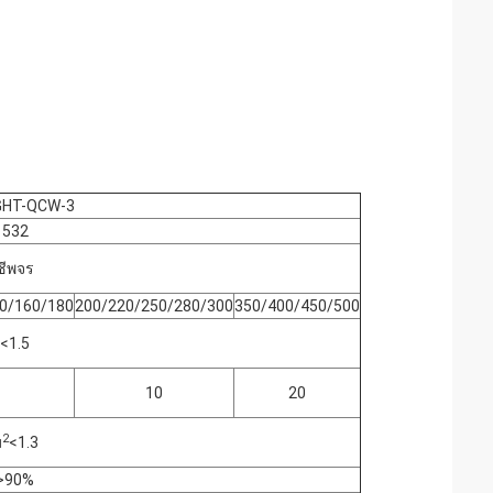
GHT-QCW-3
532
ชีพจร
0/160/180
200/220/250/280/300
350/400/450/500
<1.5
10
20
2
ม
<1.3
>90%