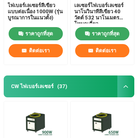
ไฟเบอร์เลเซอร์สีเขียว
เลเซอร์ไฟเบอร์เลเซอร์
แบบต่อเนื่อง 1000W (รุ่น
นาโนวินาทีสีเขียว 40
บูรณาการในแนวตั้ง)
วัตต์ 532 นาโนเมตร
โหมดเดี่ยว
ราคาถูกที่สุด
ราคาถูกที่สุด
ติดต่อเรา
ติดต่อเรา
CW ไฟเบอร์เลเซอร์
(37)