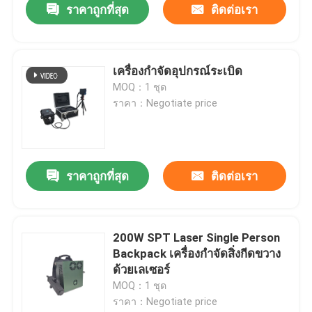
ราคาถูกที่สุด
ติดต่อเรา
เครื่องกําจัดอุปกรณ์ระเบิด
MOQ：1 ชุด
ราคา：Negotiate price
ราคาถูกที่สุด
ติดต่อเรา
200W SPT Laser Single Person
Backpack เครื่องกำจัดสิ่งกีดขวาง
ด้วยเลเซอร์
MOQ：1 ชุด
ราคา：Negotiate price