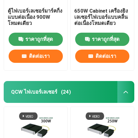
ตู้ไฟเบอร์เลเซอร์มาร์คกิ้ง
650W Cabinet เครื่องยิง
แบบต่อเนื่อง 900W
เลเซอร์ไฟเบอร์แบบคลื่น
โหมดเดียว
ต่อเนื่องโหมดเดียว
ราคาถูกที่สุด
ราคาถูกที่สุด
ติดต่อเรา
ติดต่อเรา
QCW ไฟเบอร์เลเซอร์
(24)