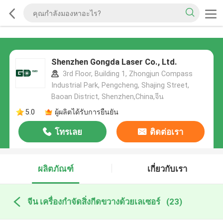
Shenzhen Gongda Laser Co., Ltd.
3rd Floor, Building 1, Zhongjun Compass
Industrial Park, Pengcheng, Shajing Street,
Baoan District, Shenzhen,China,จีน
5.0
ผู้ผลิตได้รับการยืนยัน
โทรเลย
ติดต่อเรา
ผลิตภัณฑ์
เกี่ยวกับเรา
จีน เครื่องกำจัดสิ่งกีดขวางด้วยเลเซอร์
(23)