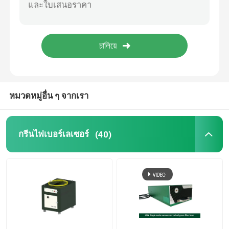
เครื่องพิมพ์ 3D สีเขียว
เครื่องเชื่อมเลเซอร์แบบมือถือ
เครื่องตัดเลเซอร์
หมวดหมู่อื่น ๆ จากเรา
กรีนไฟเบอร์เลเซอร์
(40)