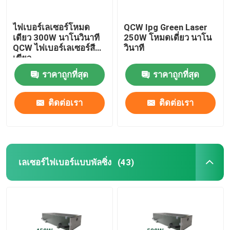
ไฟเบอร์เลเซอร์โหมด
QCW Ipg Green Laser
เดียว 300W นาโนวินาที
250W โหมดเดี่ยว นาโน
QCW ไฟเบอร์เลเซอร์สี
วินาที
เขียว
ราคาถูกที่สุด
ราคาถูกที่สุด
ติดต่อเรา
ติดต่อเรา
เลเซอร์ไฟเบอร์แบบพัลซิ่ง
(43)