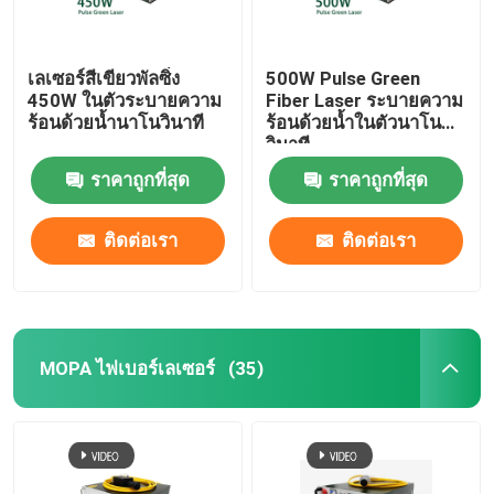
เลเซอร์สีเขียวพัลซิ่ง
500W Pulse Green
450W ในตัวระบายความ
Fiber Laser ระบายความ
ร้อนด้วยน้ำนาโนวินาที
ร้อนด้วยน้ำในตัวนาโน
วินาที
ราคาถูกที่สุด
ราคาถูกที่สุด
ติดต่อเรา
ติดต่อเรา
MOPA ไฟเบอร์เลเซอร์
(35)