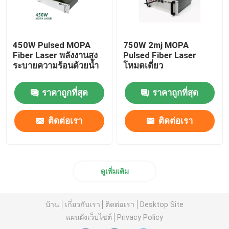
450W Pulsed MOPA
750W 2mj MOPA
Fiber Laser พลังงานสูง
Pulsed Fiber Laser
ระบายความร้อนด้วยน้ำ
โหมดเดี่ยว
ราคาถูกที่สุด
ราคาถูกที่สุด
ติดต่อเรา
ติดต่อเรา
ดูเพิ่มเติม
บ้าน
เกี่ยวกับเรา
ติดต่อเรา
Desktop Site
แผนผังเว็บไซต์
Privacy Policy