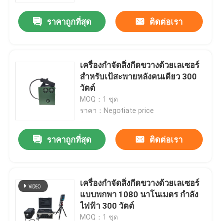
ราคาถูกที่สุด
ติดต่อเรา
เครื่องกำจัดสิ่งกีดขวางด้วยเลเซอร์
สำหรับเป้สะพายหลังคนเดียว 300
วัตต์
MOQ：1 ชุด
ราคา：Negotiate price
ราคาถูกที่สุด
ติดต่อเรา
บ้าน
เครื่องกำจัดสิ่งกีดขวางด้วยเลเซอร์
สินค้า
แบบพกพา 1080 นาโนเมตร กำลัง
ไฟฟ้า 300 วัตต์
วิดีโอ
MOQ：1 ชุด