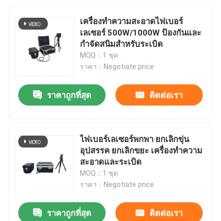
เครื่องทําความสะอาดไฟเบอร์
เลเซอร์ 500W/1000W ป้องกันและ
กําจัดสนิมสําหรับระเบิด
MOQ：1 ชุด
ราคา：Negotiate price
ราคาถูกที่สุด
ติดต่อเรา
ไฟเบอร์เลเซอร์พกพา ยกเลิกขุ่น
อุปสรรค ยกเลิกขยะ เครื่องทําความ
สะอาดและระเบิด
MOQ：1 ชุด
ราคา：Negotiate price
ราคาถูกที่สุด
ติดต่อเรา