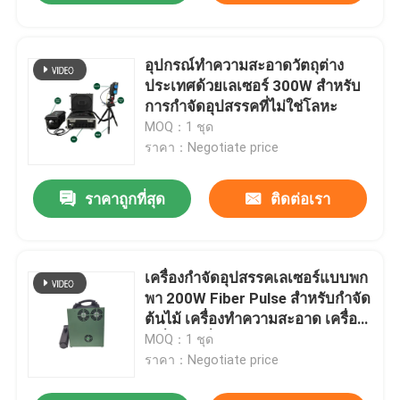
อุปกรณ์ทําความสะอาดวัตถุต่าง
ประเทศด้วยเลเซอร์ 300W สําหรับ
การกําจัดอุปสรรคที่ไม่ใช่โลหะ
MOQ：1 ชุด
ราคา：Negotiate price
ราคาถูกที่สุด
ติดต่อเรา
เครื่องกําจัดอุปสรรคเลเซอร์แบบพก
พา 200W Fiber Pulse สําหรับกําจัด
ต้นไม้ เครื่องทําความสะอาด เครื่อง
เครื่องมือที่เน้น
MOQ：1 ชุด
ราคา：Negotiate price